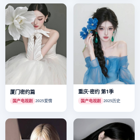
重庆·密约 第1季
厦门密约篇
国产电视剧
2025
历史
国产电视剧
2025
爱情