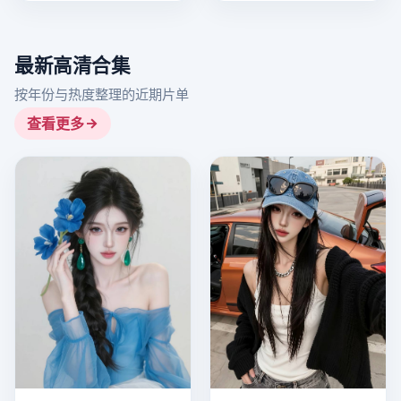
最新高清合集
按年份与热度整理的近期片单
查看更多