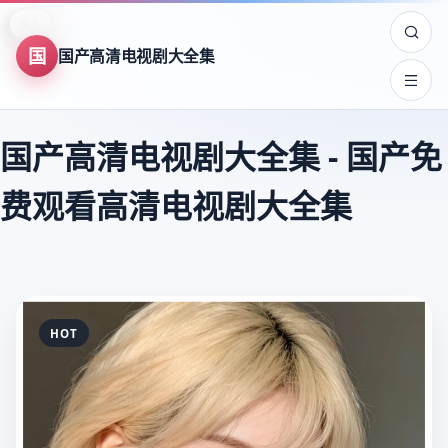
8.9
8.0
8.7
9.5
7.5
8.2
7.8
9.6
7.5
8.3
9.4
8.3
8.4
8.3
8.7
9.4
9.8
9.8
9.8
9.6
9.6
9.6
9.5
9.5
国
国产高清电视剧大全集
国产高清电视剧大全集
-
国产免
费观看高清电视剧大全集
HOT