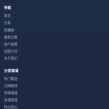
导航
首页
分类
热播榜
最新合集
用户投稿
话题讨论
关于我们
分类频道
热门精选
口碑剧场
惊悚悬疑
浪漫爱情
科幻奇幻