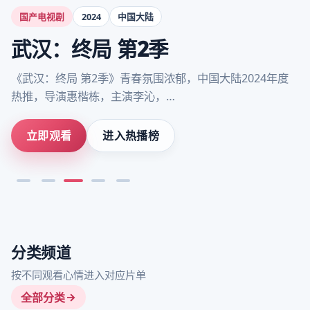
国产电视剧
2024
中国大陆
武汉：终局 第2季
《武汉：终局 第2季》青春氛围浓郁，中国大陆2024年度
热推，导演惠楷栋，主演李沁，…
立即观看
进入热播榜
分类频道
按不同观看心情进入对应片单
全部分类